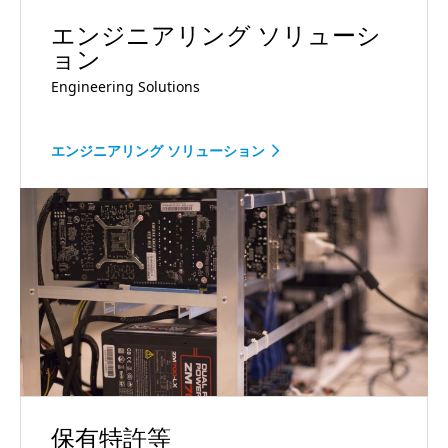
エンジニアリング ソリューシ
ョン
Engineering Solutions
エンジニアリング ソリューション
保有特許等