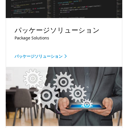
パッケージソリューション
Package Solutions
パッケージソリューション