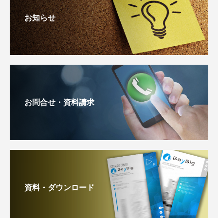
お知らせ
お問合せ・資料請求
資料・ダウンロード