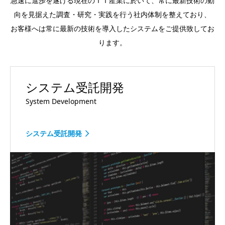
急速に進歩を遂げる現在のＩＴ産業に於いて、常に最新技術の動
向を見据えた調査・研究・実践を行う社内体制を整えており、
お客様へは常に最新の技術を導入したシステムをご提供致してお
ります。
システム受託開発
System Development
システム受託開発