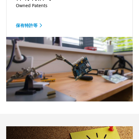
Owned Patents
保有特許等