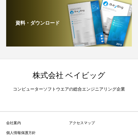
資料・ダウンロード
株式会社 ベイビッグ
コンピューターソフトウエアの総合エンジニアリング企業
会社案内
アクセスマップ
個人情報保護方針