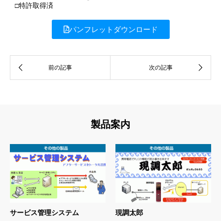
□特許取得済
パンフレットダウンロード
製品案内
サービス管理システム
現調太郎