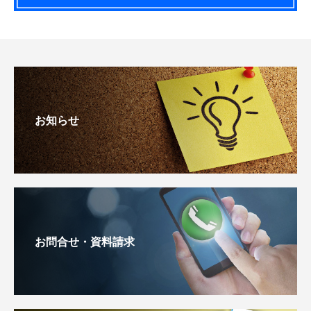
お知らせ
お問合せ・資料請求