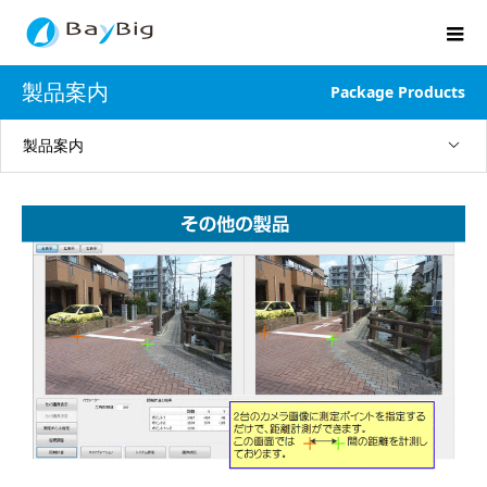
製品案内
Package Products
製品案内