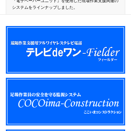
『電子ペーパーユニット』を使用した現場作業支援関連の
システムをラインナップしました。