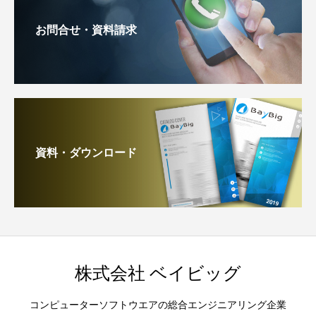
お問合せ・資料請求
資料・ダウンロード
株式会社 ベイビッグ
コンピューターソフトウエアの総合エンジニアリング企業