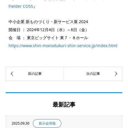
Fielder COSS
』
中小企業 新ものづくり・新サービス展 2024
開催日 ： 2024年12月4日（水）～6日（金）
会 場 ： 東京ビッグサイト 東７・８ホール
https://www.shin-monodukuri-shin-service.jp/index.html
最新記事
2025.09.30
展示会情報