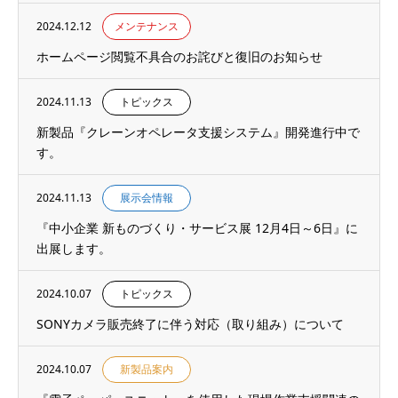
2024.12.12
メンテナンス
ホームページ閲覧不具合のお詫びと復旧のお知らせ
2024.11.13
トピックス
新製品『クレーンオペレータ支援システム』開発進行中で
す。
2024.11.13
展示会情報
『中小企業 新ものづくり・サービス展 12月4日～6日』に
出展します。
2024.10.07
トピックス
SONYカメラ販売終了に伴う対応（取り組み）について
2024.10.07
新製品案内