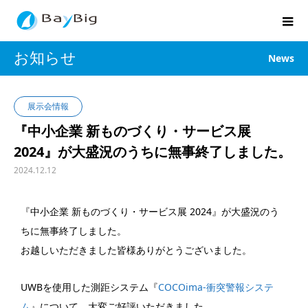
お知らせ
News
展示会情報
『中小企業 新ものづくり・サービス展
2024』が大盛況のうちに無事終了しました。
2024.12.12
『中小企業 新ものづくり・サービス展 2024』が大盛況のう
ちに無事終了しました。
お越しいただきました皆様ありがとうございました。
UWBを使用した測距システム『
COCOima-衝突警報システ
ム
』について、大変ご好評いただきました。