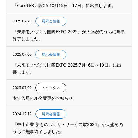
『CareTEX大阪’25 10月15日～17日』に出展します。
2025.07.25
展示会情報
『未来モノづくり国際EXPO 2025』が大盛況のうちに無事
終了しました。
2025.07.09
展示会情報
『未来モノづくり国際EXPO 2025 7月16日～19日』に出
展します。
2025.07.09
トピックス
本社入居ビル名変更のお知らせ
2024.12.12
展示会情報
『中小企業 新ものづくり・サービス展2024』が大盛況の
うちに無事終了しました。